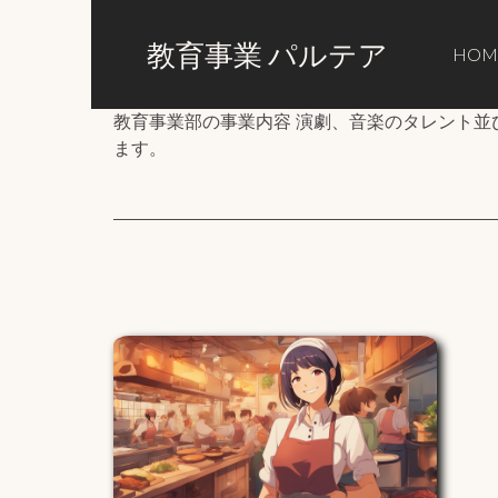
教育事業 パルテア
HOM
教育事業部の事業内容 演劇、音楽のタレント
ます。