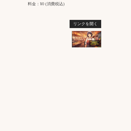
料金：¥0 (消費税込)
リンクを開く