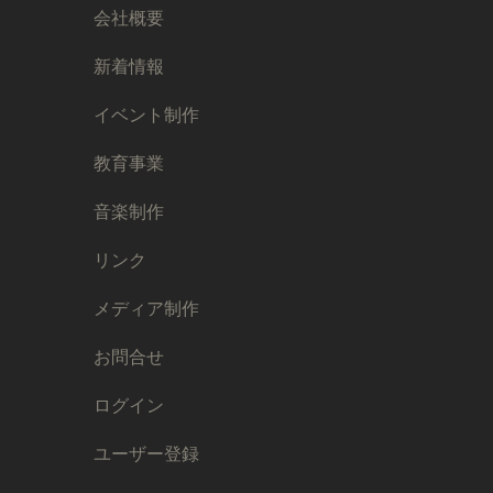
会社概要
新着情報
イベント制作
教育事業
音楽制作
リンク
メディア制作
お問合せ
ログイン
ユーザー登録