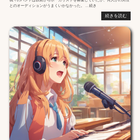
とのオーディションがうまくいかなかった。 ... 続き
続きを読む