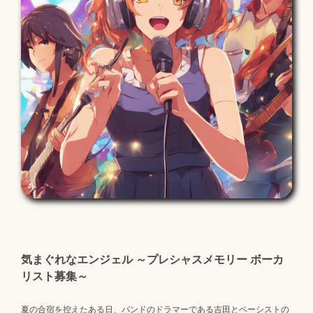
気まぐれなエンジェル ～プレシャスメモリー ボーカ
リスト募集～
夏の合宿を控えたある日、バンドのドラマーである吉田とベーシストの