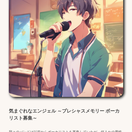
気まぐれなエンジェル ～プレシャスメモリー ボーカ
リスト募集～
我々のバンドは以前からボーカリストを募集していたが、何人かの男性