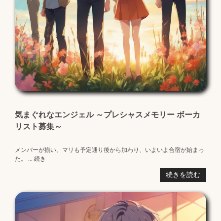
気まぐれなエンジェル ～プレシャスメモリー ボーカ
リスト募集～
メンバーが揃い、マリも予定通り後から加わり、いよいよ合宿が始まっ
た。 ... 続き
続きを読む