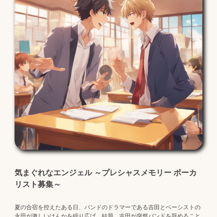
気まぐれなエンジェル ～プレシャスメモリー ボーカ
リスト募集～
夏の合宿を控えたある日、バンドのドラマーである吉田とベーシストの
永田が激しいけんかを繰り広げ、結局、吉田が突然バンドを辞めること