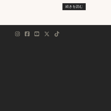
続きを読む