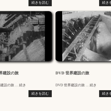
続きを読む
続き
世界建設の旅
DVD 世界建設の旅
建設の旅 ... 続き
DVD 世界建設の旅 ... 続き
続きを読む
続き