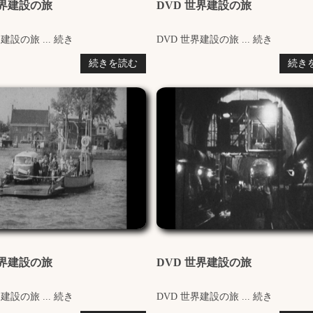
世界建設の旅
DVD 世界建設の旅
建設の旅 ... 続き
DVD 世界建設の旅 ... 続き
続きを読む
続き
世界建設の旅
DVD 世界建設の旅
建設の旅 ... 続き
DVD 世界建設の旅 ... 続き