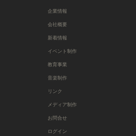
企業情報
会社概要
新着情報
イベント制作
教育事業
音楽制作
リンク
メディア制作
お問合せ
ログイン