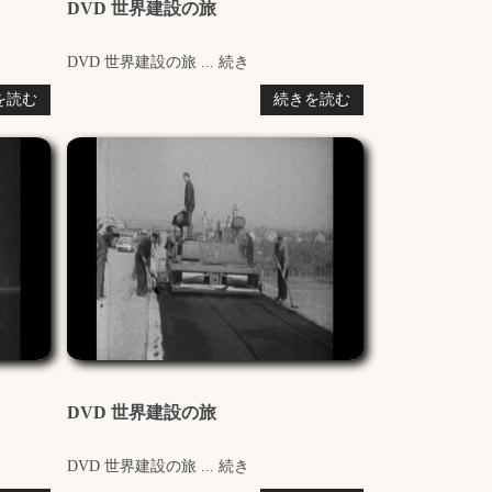
DVD 世界建設の旅
DVD 世界建設の旅 ... 続き
を読む
続きを読む
DVD 世界建設の旅
DVD 世界建設の旅 ... 続き