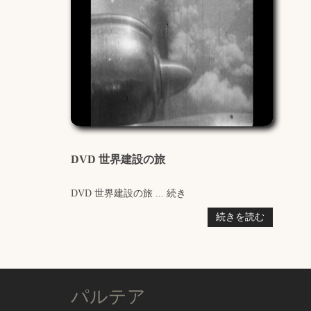
DVD 世界建設の旅
DVD 世界建設の旅 ... 続き
続きを読む
パルテア