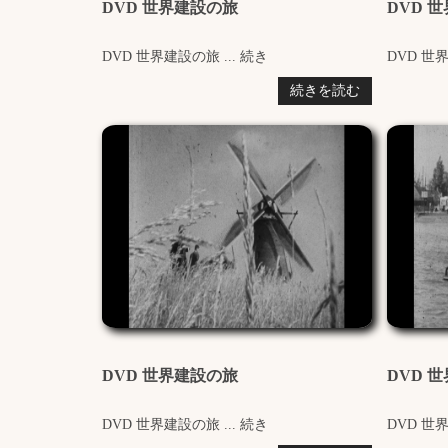
DVD 世界建設の旅
DVD 
DVD 世界建設の旅 ... 続き
DVD 世界
続きを読む
DVD 世界建設の旅
DVD 
DVD 世界建設の旅 ... 続き
DVD 世界