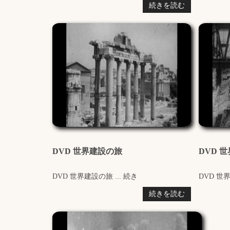
続きを読む
DVD 世界建設の旅
DVD 
DVD 世界建設の旅 ... 続き
DVD 世界
続きを読む