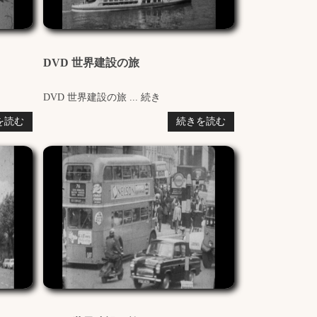
DVD 世界建設の旅
DVD 世界建設の旅 ... 続き
を読む
続きを読む