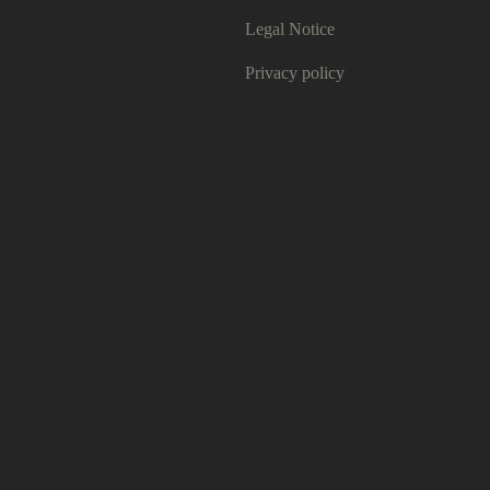
Legal Notice
Privacy policy