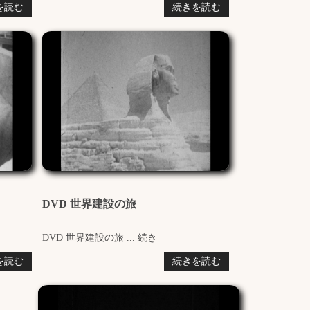
を読む
続きを読む
DVD 世界建設の旅
DVD 世界建設の旅 ... 続き
を読む
続きを読む