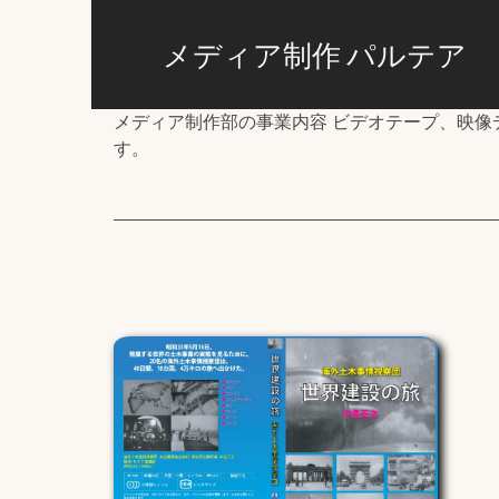
メディア制作 パルテア
メディア制作部の事業内容 ビデオテープ、映
す。