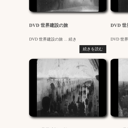
DVD 世界建設の旅
DVD 
DVD 世界建設の旅 ... 続き
DVD 世界
続きを読む