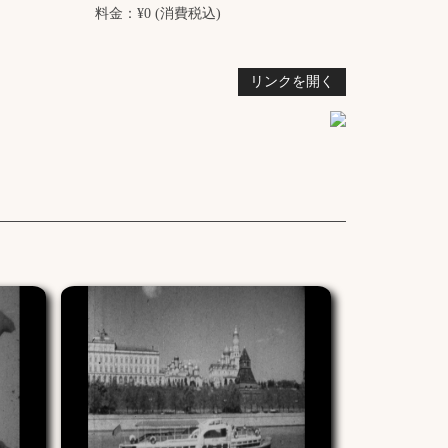
料金：¥0 (消費税込)
リンクを開く