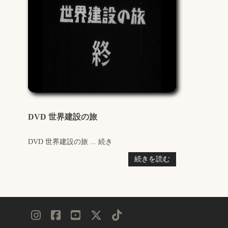
DVD 世界建設の旅
DVD 世界建設の旅 ... 続き
続きを読む